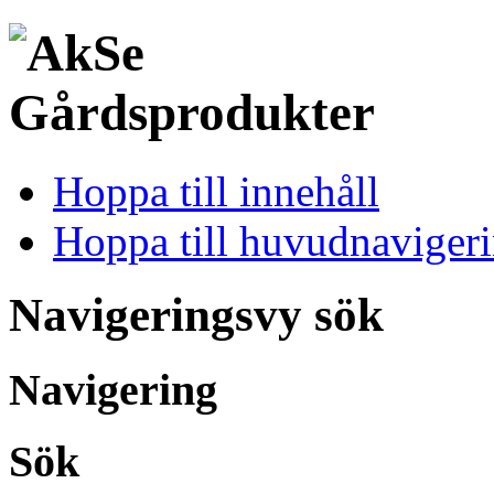
Hoppa till innehåll
Hoppa till huvudnaviger
Navigeringsvy sök
Navigering
Sök