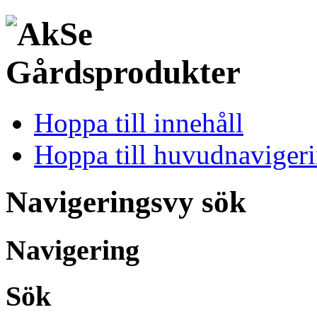
Hoppa till innehåll
Hoppa till huvudnaviger
Navigeringsvy sök
Navigering
Sök