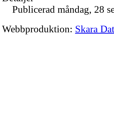
Publicerad måndag, 28 s
Webbproduktion:
Skara Da